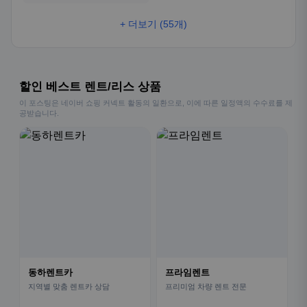
+ 더보기 (55개)
할인 베스트 렌트/리스 상품
이 포스팅은 네이버 쇼핑 커넥트 활동의 일환으로, 이에 따른 일정액의 수수료를 제
공받습니다.
동하렌트카
프라임렌트
지역별 맞춤 렌트카 상담
프리미엄 차량 렌트 전문