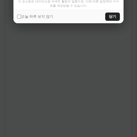
이 포스팅은 네이버쇼핑 커넥트 활동의 일환으로, 이에 따른 일정액의 수수
료를 제공받을 수 있습니다.
오늘 하루 보지 않기
닫기