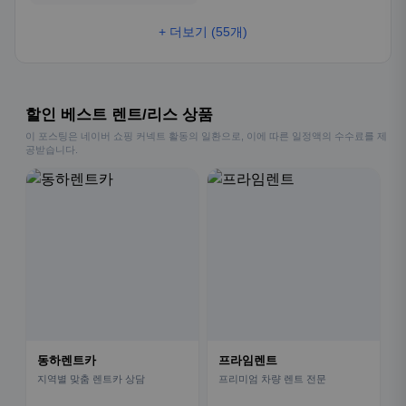
+ 더보기 (55개)
할인 베스트 렌트/리스 상품
이 포스팅은 네이버 쇼핑 커넥트 활동의 일환으로, 이에 따른 일정액의 수수료를 제
공받습니다.
동하렌트카
프라임렌트
지역별 맞춤 렌트카 상담
프리미엄 차량 렌트 전문