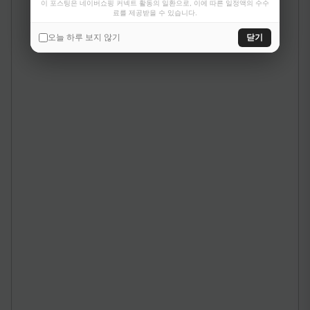
이 포스팅은 네이버쇼핑 커넥트 활동의 일환으로, 이에 따른 일정액의 수수
료를 제공받을 수 있습니다.
오늘 하루 보지 않기
닫기